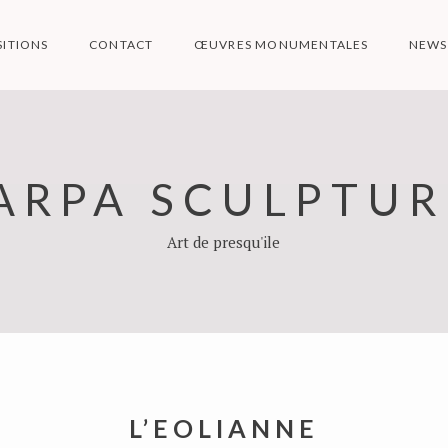
SITIONS
CONTACT
ŒUVRES MONUMENTALES
NEWS
ARPA SCULPTUR
Art de presqu'ile
L’EOLIANNE