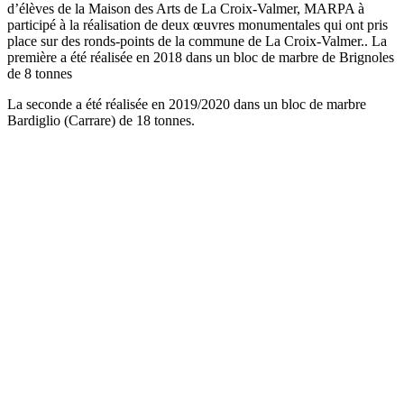
d’élèves de la Maison des Arts de La Croix-Valmer, MARPA à
participé à la réalisation de deux œuvres monumentales qui ont pris
place sur des ronds-points de la commune de La Croix-Valmer.. La
première a été réalisée en 2018 dans un bloc de marbre de Brignoles
de 8 tonnes
La seconde a été réalisée en 2019/2020 dans un bloc de marbre
Bardiglio (Carrare) de 18 tonnes.