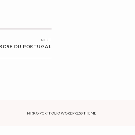
NEXT
 ROSE DU PORTUGAL
NIKKO PORTFOLIO WORDPRESS THEME