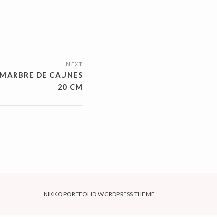
NEXT
 MARBRE DE CAUNES
20 CM
NIKKO PORTFOLIO WORDPRESS THEME