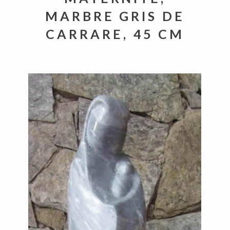
MARBRE GRIS DE
CARRARE, 45 CM