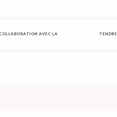
ON
 COLLABORATION AVEC LA
TENDRE