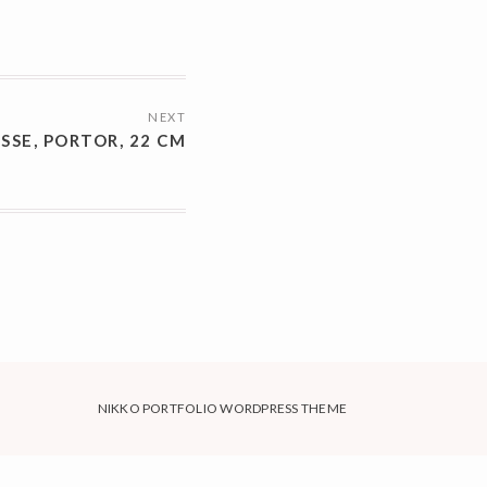
NEXT
SSE, PORTOR, 22 CM
NIKKO PORTFOLIO WORDPRESS THEME