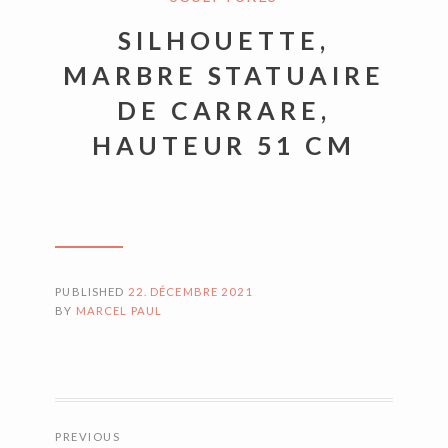
SILHOUETTE,
MARBRE STATUAIRE
DE CARRARE,
HAUTEUR 51 CM
PUBLISHED
22. DÉCEMBRE 2021
BY
MARCEL PAUL
NAVIGATION
PREVIOUS