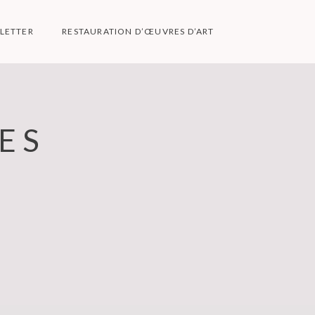
LETTER
RESTAURATION D’ŒUVRES D’ART
ES