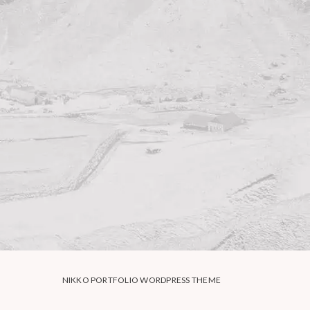
NIKKO PORTFOLIO WORDPRESS THEME