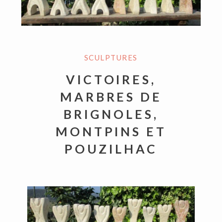
SCULPTURES
VICTOIRES,
MARBRES DE
BRIGNOLES,
MONTPINS ET
POUZILHAC