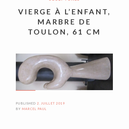
VIERGE À L’ENFANT,
MARBRE DE
TOULON, 61 CM
PUBLISHED
2. JUILLET 2019
BY
MARCEL PAUL