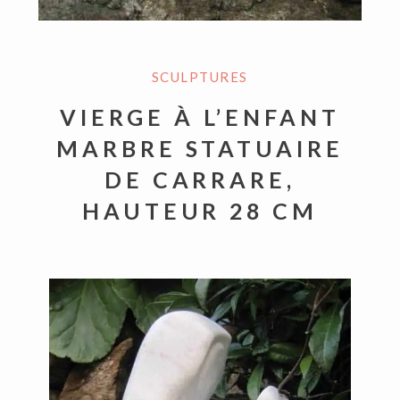
SCULPTURES
VIERGE À L’ENFANT
MARBRE STATUAIRE
DE CARRARE,
HAUTEUR 28 CM